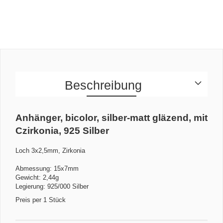
Beschreibung
Anhänger, bicolor, silber-matt gläzend, mit
Czirkonia, 925 Silber
Loch 3x2,5mm, Zirkonia
Abmessung: 15x7mm
Gewicht: 2,44g
Legierung: 925/000 Silber
Preis per 1 Stück