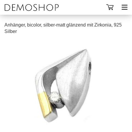
Anhänger, bicolor, silber-matt glänzend mit Zirkonia, 925
Silber