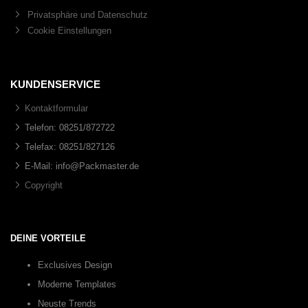
Privatsphäre und Datenschutz
Cookie Einstellungen
KUNDENSERVICE
Kontaktformular
Telefon: 08251/872722
Telefax: 08251/827126
E-Mail: info@Packmaster.de
Copyright
DEINE VORTEILE
Exclusives Design
Moderne Templates
Neuste Trends