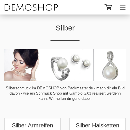
Silber
Silberschmuck im DEMOSHOP von Packmaster.de - mach dir ein Bild
davon - wie ein Schmuck Shop mit Gambio GX3 realisert werdenn
kann. Wir helfen dir gene dabei.
Silber Armreifen
Silber Halsketten