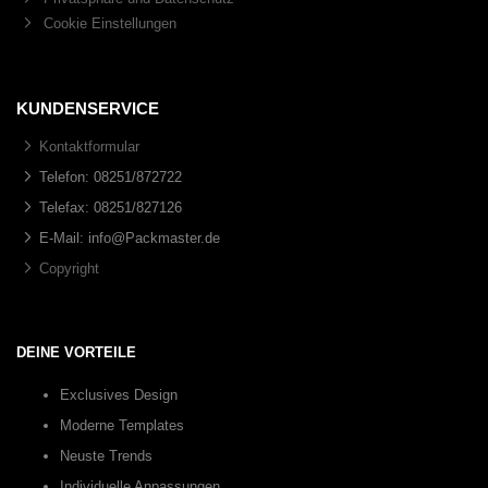
Cookie Einstellungen
KUNDENSERVICE
Kontaktformular
Telefon: 08251/872722
Telefax: 08251/827126
E-Mail: info@Packmaster.de
Copyright
DEINE VORTEILE
Exclusives Design
Moderne Templates
Neuste Trends
Individuelle Anpassungen