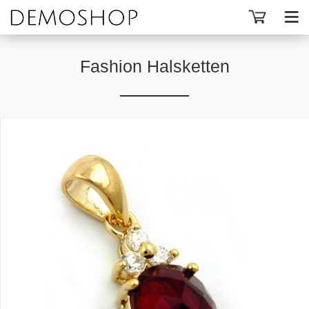
Fashion Halsketten