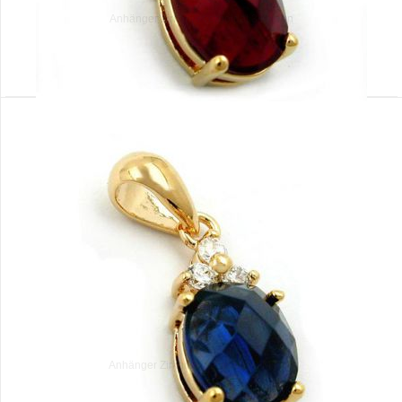
Anhänger Zirkonia vergoldet 3 Micron
Anhänger Zirkonia, vergoldet 3 Micron