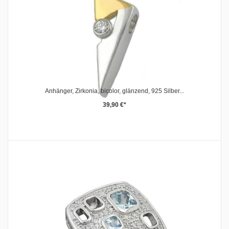
Anhänger, Zirkonia, bicolor, glänzend, 925 Silber...
39,90 €*