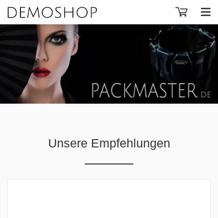
Unsere Empfehlungen