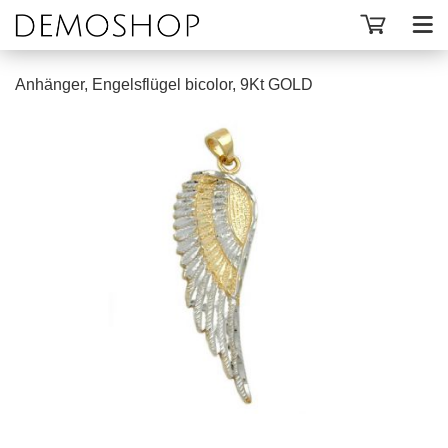
Anhänger, Engelsflügel bicolor, 9Kt GOLD