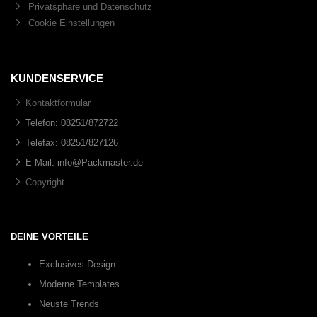
Privatsphäre und Datenschutz
Cookie Einstellungen
KUNDENSERVICE
Kontaktformular
Telefon: 08251/872722
Telefax: 08251/827126
E-Mail: info@Packmaster.de
Copyright
DEINE VORTEILE
Exclusives Design
Moderne Templates
Neuste Trends