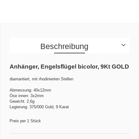
Beschreibung
Anhänger, Engelsflügel bicolor, 9Kt GOLD
diamantiert, mit rhodinierten Stellen
Abmessung: 40x12mm
Öse innen: 3x2mm
Gewicht: 2,6g
Legierung: 375/000 Gold, 9 Karat
Preis per 1 Stück