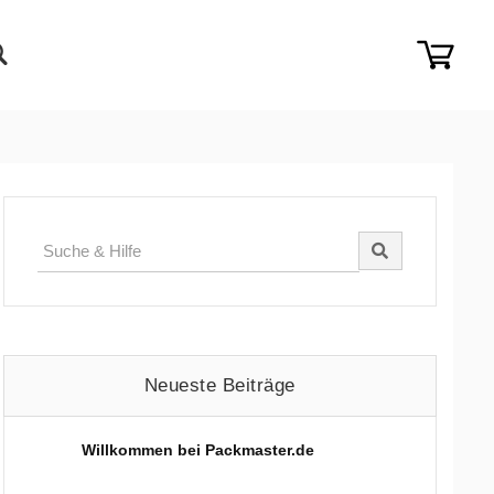
Suche
für:
Neueste Beiträge
Willkommen bei Packmaster.de