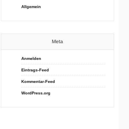
Allgemein
Meta
Anmelden
Eintrags-Feed
Kommentar-Feed
WordPress.org