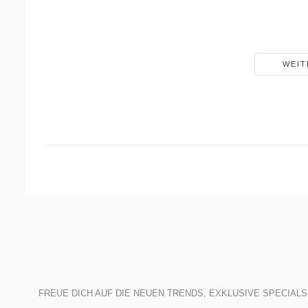
WEIT
FREUE DICH AUF DIE NEUEN TRENDS, EXKLUSIVE SPECIAL