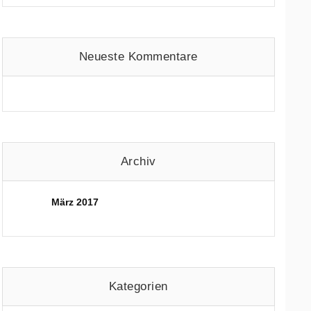
Neueste Kommentare
Archiv
März 2017
Kategorien