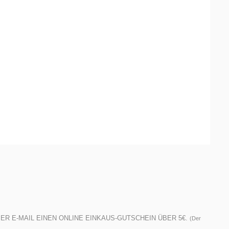
ER E-MAIL EINEN ONLINE EINKAUS-GUTSCHEIN ÜBER 5€.
(Der