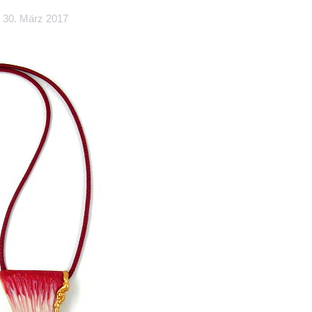
30. März 2017